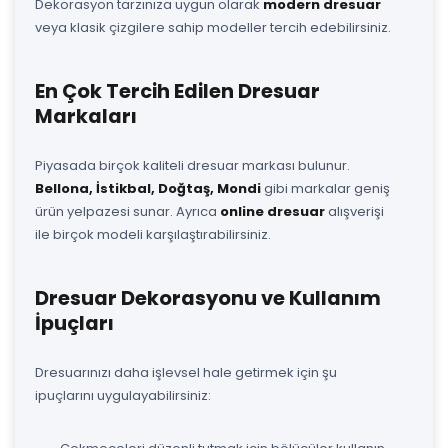
Dekorasyon tarzınıza uygun olarak
modern dresuar
veya klasik çizgilere sahip modeller tercih edebilirsiniz.
En Çok Tercih Edilen Dresuar
Markaları
Piyasada birçok kaliteli dresuar markası bulunur.
Bellona, İstikbal, Doğtaş, Mondi
gibi markalar geniş
ürün yelpazesi sunar. Ayrıca
online dresuar
alışverişi
ile birçok modeli karşılaştırabilirsiniz.
Dresuar Dekorasyonu ve Kullanım
İpuçları
Dresuarınızı daha işlevsel hale getirmek için şu
ipuçlarını uygulayabilirsiniz: