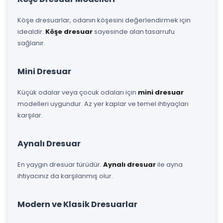
Köşe dresuarlar, odanın köşesini değerlendirmek için
idealdir.
Köşe dresuar
sayesinde alan tasarrufu
sağlanır.
Mini Dresuar
Küçük odalar veya çocuk odaları için
mini dresuar
modelleri uygundur. Az yer kaplar ve temel ihtiyaçları
karşılar.
Aynalı Dresuar
En yaygın dresuar türüdür.
Aynalı dresuar
ile ayna
ihtiyacınız da karşılanmış olur.
Modern ve Klasik Dresuarlar