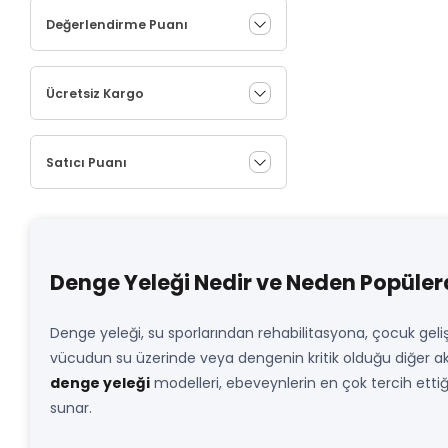
Değerlendirme Puanı
Ücretsiz Kargo
Satıcı Puanı
Denge Yeleği Nedir ve Neden Popüler
Denge yeleği, su sporlarından rehabilitasyona, çocuk gel
vücudun su üzerinde veya dengenin kritik olduğu diğer akti
denge yeleği
modelleri, ebeveynlerin en çok tercih ettiğ
sunar.