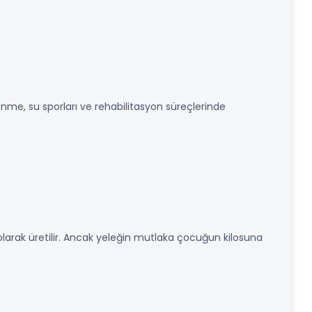
nme, su sporları ve rehabilitasyon süreçlerinde
larak üretilir. Ancak yeleğin mutlaka çocuğun kilosuna