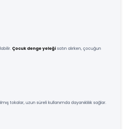
abilir.
Çocuk denge yeleği
satın alırken, çocuğun
mış tokalar, uzun süreli kullanımda dayanıklılık sağlar.