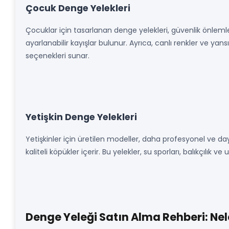
Çocuk Denge Yelekleri
Çocuklar için tasarlanan denge yelekleri, güvenlik önlemle
ayarlanabilir kayışlar bulunur. Ayrıca, canlı renkler ve yans
seçenekleri sunar.
Yetişkin Denge Yelekleri
Yetişkinler için üretilen modeller, daha profesyonel ve da
kaliteli köpükler içerir. Bu yelekler, su sporları, balıkçılı
Denge Yeleği Satın Alma Rehberi: Nel