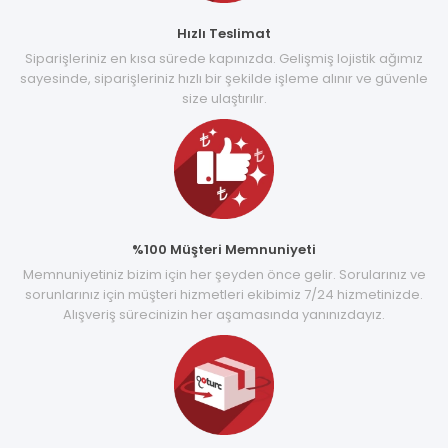
Hızlı Teslimat
Siparişleriniz en kısa sürede kapınızda. Gelişmiş lojistik ağımız
sayesinde, siparişleriniz hızlı bir şekilde işleme alınır ve güvenle
size ulaştırılır.
%100 Müşteri Memnuniyeti
Memnuniyetiniz bizim için her şeyden önce gelir. Sorularınız ve
sorunlarınız için müşteri hizmetleri ekibimiz 7/24 hizmetinizde.
Alışveriş sürecinizin her aşamasında yanınızdayız.