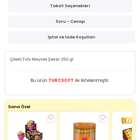
Taksit Seçenekleri
Soru - Cevap
İptal ve İade Koşulları
Çilekli Tofy Meyveli Şeker 250 gr
Bu ürün
TURCSOFT
ile listelenmiştir.
Sana Özel