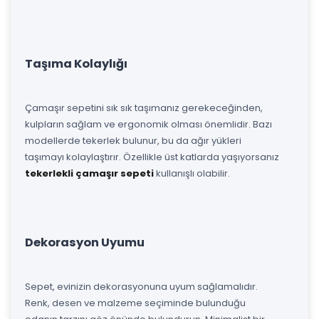
Taşıma Kolaylığı
Çamaşır sepetini sık sık taşımanız gerekeceğinden,
kulpların sağlam ve ergonomik olması önemlidir. Bazı
modellerde tekerlek bulunur, bu da ağır yükleri
taşımayı kolaylaştırır. Özellikle üst katlarda yaşıyorsanız
tekerlekli çamaşır sepeti
kullanışlı olabilir.
Dekorasyon Uyumu
Sepet, evinizin dekorasyonuna uyum sağlamalıdır.
Renk, desen ve malzeme seçiminde bulunduğu