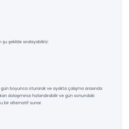
u şekilde sıralayabiliriz:
ar, gün boyunca oturarak ve ayakta çalışma arasında
, kan dolaşımınızı hızlandırabilir ve gün sonundaki
 bir alternatif sunar.