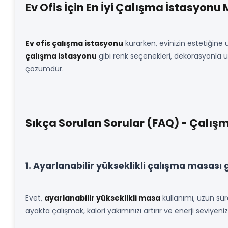
Ev Ofis İçin En İyi Çalışma İstasyonu 
Ev ofis çalışma istasyonu
kurarken, evinizin estetiğine
çalışma istasyonu
gibi renk seçenekleri, dekorasyonla 
çözümdür.
Sıkça Sorulan Sorular (FAQ) - Çalış
1. Ayarlanabilir yükseklikli çalışma masası 
Evet,
ayarlanabilir yükseklikli masa
kullanımı, uzun süre
ayakta çalışmak, kalori yakımınızı artırır ve enerji seviye