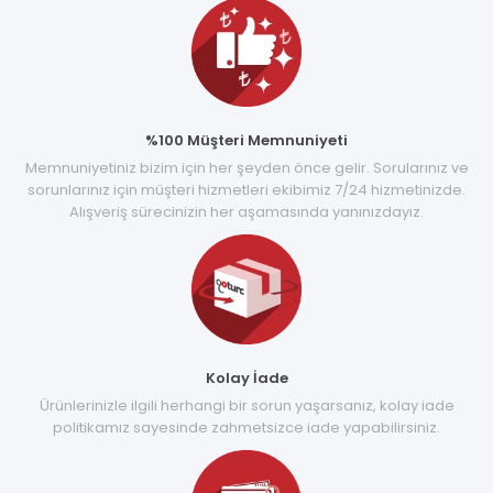
%100 Müşteri Memnuniyeti
Memnuniyetiniz bizim için her şeyden önce gelir. Sorularınız ve
sorunlarınız için müşteri hizmetleri ekibimiz 7/24 hizmetinizde.
Alışveriş sürecinizin her aşamasında yanınızdayız.
Kolay İade
Ürünlerinizle ilgili herhangi bir sorun yaşarsanız, kolay iade
politikamız sayesinde zahmetsizce iade yapabilirsiniz.