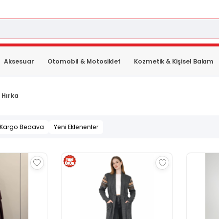
Aksesuar
Otomobil & Motosiklet
Kozmetik & Kişisel Bakım
 Hırka
Kargo Bedava
Yeni Eklenenler