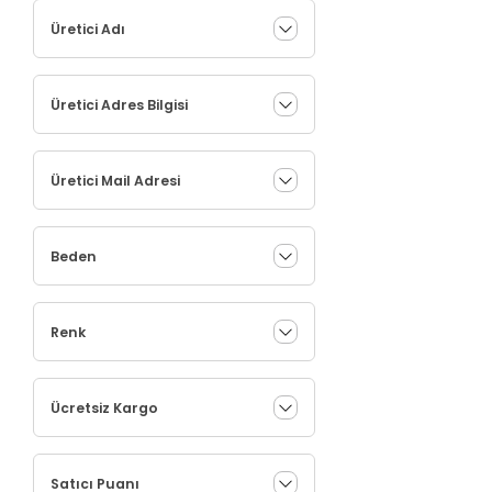
Üretici Adı
Üretici Adres Bilgisi
Üretici Mail Adresi
Beden
Renk
Ücretsiz Kargo
Satıcı Puanı