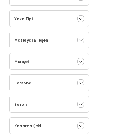
Yaka Tipi
Materyal Bileşeni
Menşei
Persona
Sezon
Kapama Şekli