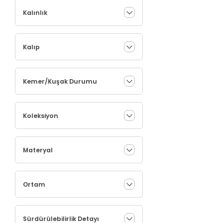
Kalınlık
Kalıp
Kemer/Kuşak Durumu
Koleksiyon
Materyal
Ortam
Sürdürülebilirlik Detayı