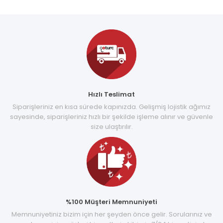
Hızlı Teslimat
Siparişleriniz en kısa sürede kapınızda. Gelişmiş lojistik ağımız
sayesinde, siparişleriniz hızlı bir şekilde işleme alınır ve güvenle
size ulaştırılır.
%100 Müşteri Memnuniyeti
Memnuniyetiniz bizim için her şeyden önce gelir. Sorularınız ve