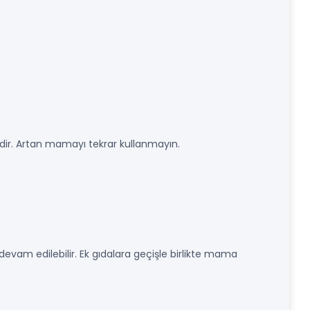
dir. Artan mamayı tekrar kullanmayın.
devam edilebilir. Ek gıdalara geçişle birlikte mama