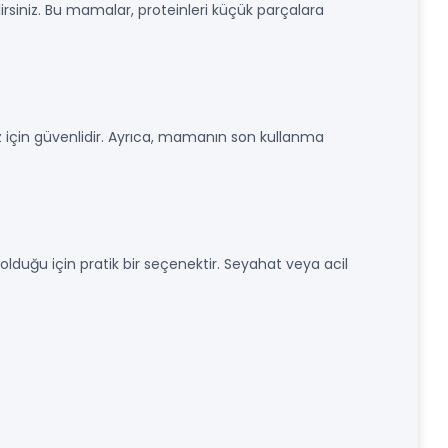
irsiniz. Bu mamalar, proteinleri küçük parçalara
iz için güvenlidir. Ayrıca, mamanın son kullanma
olduğu için pratik bir seçenektir. Seyahat veya acil