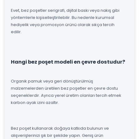
Evet, bez poşetler serigrafi, dijital baskı veya nakış gibi
yöntemlerle kişiselleştirilebilir. Bu nedenle kurumsal
hediyelik veya promosyon ürünü olarak sıkça tercih
edilir.
Hangi bez poşet modeli en çevre dostudur?
Organik pamuk veya geri dönüştürülmüş
malzemelerden üretilen bez poşetler en çevre dostu
seçeneklerdir. Ayrıca yerel üretim olanları tercih etmek
karbon ayak izini azaltır.
Bez poşet kullanarak doğaya katkıda bulunun ve
alışverişlerinizi şık bir şekilde yapın. Geniş ürün