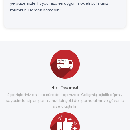
yelpazemizle ihtiyacınıza en uygun modeli bulmanız
mümkün. Hemen keşfedin!
Hızlı Teslimat
Siparişleriniz en kısa sürede kapınızda. Gelişmiş lojistik ağımız
sayesinde, siparişleriniz hızlı bir şekilde işleme alınır ve güvenle
size ulaştırılır.