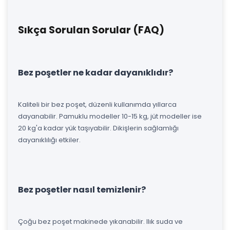
Sıkça Sorulan Sorular (FAQ)
Bez poşetler ne kadar dayanıklıdır?
Kaliteli bir bez poşet, düzenli kullanımda yıllarca
dayanabilir. Pamuklu modeller 10-15 kg, jüt modeller ise
20 kg'a kadar yük taşıyabilir. Dikişlerin sağlamlığı
dayanıklılığı etkiler.
Bez poşetler nasıl temizlenir?
Çoğu bez poşet makinede yıkanabilir. Ilık suda ve