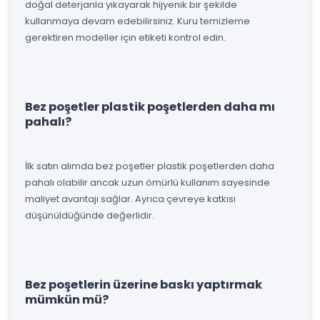
doğal deterjanla yıkayarak hijyenik bir şekilde
kullanmaya devam edebilirsiniz. Kuru temizleme
gerektiren modeller için etiketi kontrol edin.
Bez poşetler plastik poşetlerden daha mı
pahalı?
İlk satın alımda bez poşetler plastik poşetlerden daha
pahalı olabilir ancak uzun ömürlü kullanım sayesinde
maliyet avantajı sağlar. Ayrıca çevreye katkısı
düşünüldüğünde değerlidir.
Bez poşetlerin üzerine baskı yaptırmak
mümkün mü?