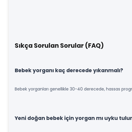
Sıkça Sorulan Sorular (FAQ)
Bebek yorganı kaç derecede yıkanmalı?
Bebek yorganları genellikle 30-40 derecede, hassas progr
Yeni doğan bebek için yorgan mı uyku tul