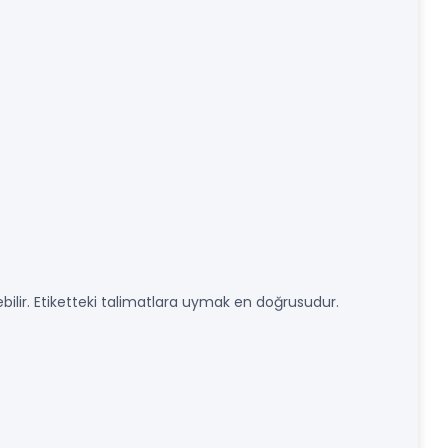
ilir. Etiketteki talimatlara uymak en doğrusudur.