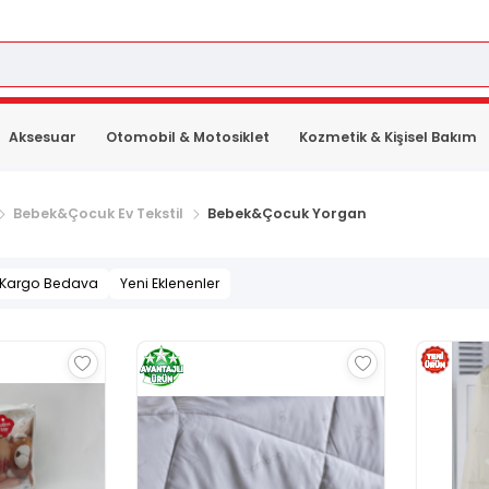
Aksesuar
Otomobil & Motosiklet
Kozmetik & Kişisel Bakım
Bebek&Çocuk Ev Tekstil
Bebek&Çocuk Yorgan
Kargo Bedava
Yeni Eklenenler