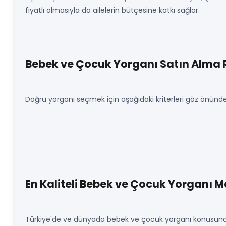
fiyatlı olmasıyla da ailelerin bütçesine katkı sağlar.
Bebek ve Çocuk Yorganı Satın Alma 
Doğru yorganı seçmek için aşağıdaki kriterleri göz önünd
En Kaliteli Bebek ve Çocuk Yorganı M
Türkiye'de ve dünyada bebek ve çocuk yorganı konusunda