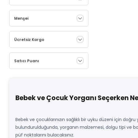
Menşei
Ücretsiz Kargo
Satıcı Puanı
Bebek ve Çocuk Yorganı Seçerken Nel
Bebek ve çocuklarınızın sağlıklı bir uyku düzeni için doğru
bulundurulduğunda, yorganın malzemesi, dolgu tipi ve boy
püf noktalarını bulacaksınız.