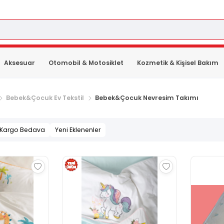
Aksesuar
Otomobil & Motosiklet
Kozmetik & Kişisel Bakım
Bebek&Çocuk Ev Tekstil
Bebek&Çocuk Nevresim Takımı
Kargo Bedava
Yeni Eklenenler