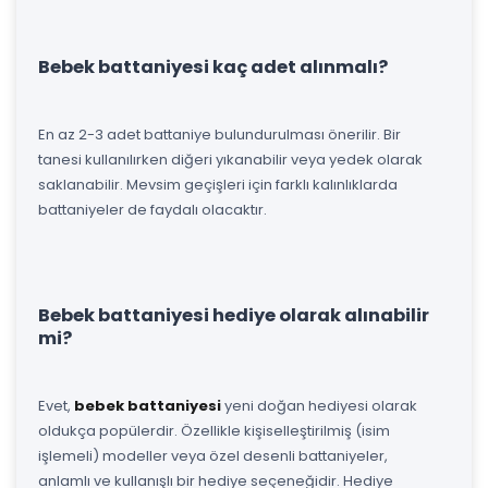
Bebek battaniyesi kaç adet alınmalı?
En az 2-3 adet battaniye bulundurulması önerilir. Bir
tanesi kullanılırken diğeri yıkanabilir veya yedek olarak
saklanabilir. Mevsim geçişleri için farklı kalınlıklarda
battaniyeler de faydalı olacaktır.
Bebek battaniyesi hediye olarak alınabilir
mi?
Evet,
bebek battaniyesi
yeni doğan hediyesi olarak
oldukça popülerdir. Özellikle kişiselleştirilmiş (isim
işlemeli) modeller veya özel desenli battaniyeler,
anlamlı ve kullanışlı bir hediye seçeneğidir. Hediye