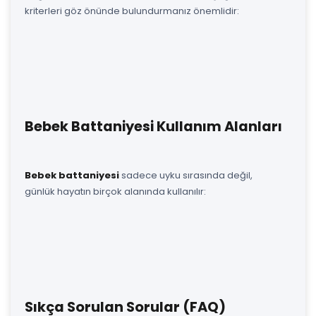
kriterleri göz önünde bulundurmanız önemlidir:
Bebek Battaniyesi Kullanım Alanları
Bebek battaniyesi
sadece uyku sırasında değil,
günlük hayatın birçok alanında kullanılır:
Sıkça Sorulan Sorular (FAQ)