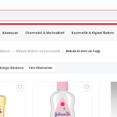
Aksesuar
Otomobil & Motosiklet
Kozmetik & Kişisel Bakım
 Bakım
Bebek Bakım ve Kozmetik
Bebek Kremi ve Yağı
Kargo Bedava
Yeni Eklenenler