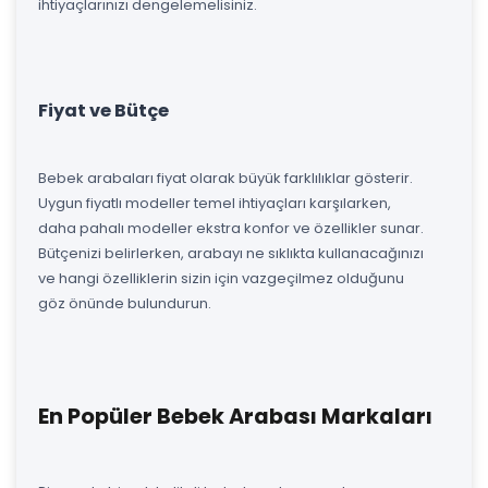
ihtiyaçlarınızı dengelemelisiniz.
Fiyat ve Bütçe
Bebek arabaları fiyat olarak büyük farklılıklar gösterir.
Uygun fiyatlı modeller temel ihtiyaçları karşılarken,
daha pahalı modeller ekstra konfor ve özellikler sunar.
Bütçenizi belirlerken, arabayı ne sıklıkta kullanacağınızı
ve hangi özelliklerin sizin için vazgeçilmez olduğunu
göz önünde bulundurun.
En Popüler Bebek Arabası Markaları