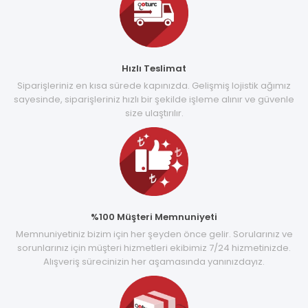
Hızlı Teslimat
Siparişleriniz en kısa sürede kapınızda. Gelişmiş lojistik ağımız
sayesinde, siparişleriniz hızlı bir şekilde işleme alınır ve güvenle
size ulaştırılır.
%100 Müşteri Memnuniyeti
Memnuniyetiniz bizim için her şeyden önce gelir. Sorularınız ve
sorunlarınız için müşteri hizmetleri ekibimiz 7/24 hizmetinizde.
Alışveriş sürecinizin her aşamasında yanınızdayız.