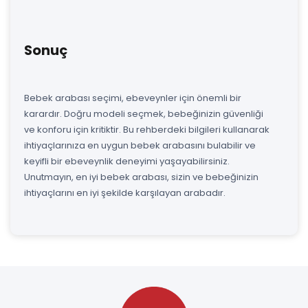
Sonuç
Bebek arabası seçimi, ebeveynler için önemli bir
karardır. Doğru modeli seçmek, bebeğinizin güvenliği
ve konforu için kritiktir. Bu rehberdeki bilgileri kullanarak
ihtiyaçlarınıza en uygun bebek arabasını bulabilir ve
keyifli bir ebeveynlik deneyimi yaşayabilirsiniz.
Unutmayın, en iyi bebek arabası, sizin ve bebeğinizin
ihtiyaçlarını en iyi şekilde karşılayan arabadır.