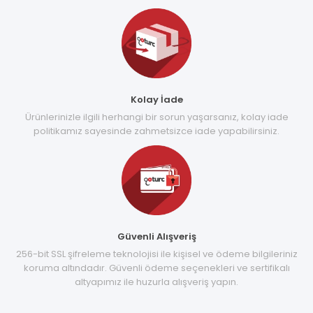
Kolay İade
Ürünlerinizle ilgili herhangi bir sorun yaşarsanız, kolay iade
politikamız sayesinde zahmetsizce iade yapabilirsiniz.
Güvenli Alışveriş
256-bit SSL şifreleme teknolojisi ile kişisel ve ödeme bilgileriniz
koruma altındadır. Güvenli ödeme seçenekleri ve sertifikalı
altyapımız ile huzurla alışveriş yapın.