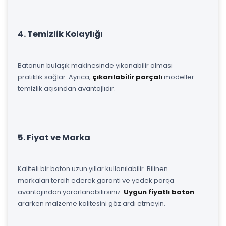
4. Temizlik Kolaylığı
Batonun bulaşık makinesinde yıkanabilir olması
pratiklik sağlar. Ayrıca,
çıkarılabilir parçalı
modeller
temizlik açısından avantajlıdır.
5. Fiyat ve Marka
Kaliteli bir baton uzun yıllar kullanılabilir. Bilinen
markaları tercih ederek garanti ve yedek parça
avantajından yararlanabilirsiniz.
Uygun fiyatlı baton
ararken malzeme kalitesini göz ardı etmeyin.