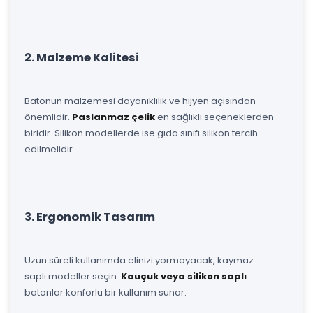
2. Malzeme Kalitesi
Batonun malzemesi dayanıklılık ve hijyen açısından
önemlidir.
Paslanmaz çelik
en sağlıklı seçeneklerden
biridir. Silikon modellerde ise gıda sınıfı silikon tercih
edilmelidir.
3. Ergonomik Tasarım
Uzun süreli kullanımda elinizi yormayacak, kaymaz
saplı modeller seçin.
Kauçuk veya silikon saplı
batonlar konforlu bir kullanım sunar.