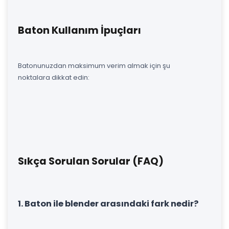
Baton Kullanım İpuçları
Batonunuzdan maksimum verim almak için şu
noktalara dikkat edin:
Sıkça Sorulan Sorular (FAQ)
1. Baton ile blender arasındaki fark nedir?