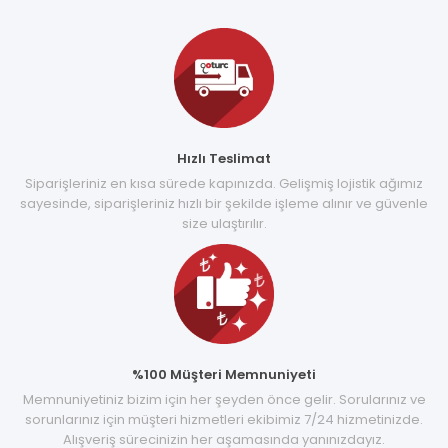
Hızlı Teslimat
Siparişleriniz en kısa sürede kapınızda. Gelişmiş lojistik ağımız
sayesinde, siparişleriniz hızlı bir şekilde işleme alınır ve güvenle
size ulaştırılır.
%100 Müşteri Memnuniyeti
Memnuniyetiniz bizim için her şeyden önce gelir. Sorularınız ve
sorunlarınız için müşteri hizmetleri ekibimiz 7/24 hizmetinizde.
Alışveriş sürecinizin her aşamasında yanınızdayız.