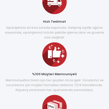
Hızlı Teslimat
Siparişleriniz en kısa sürede kapınızda. Gelişmiş lojistik ağımız
sayesinde, siparişleriniz hızlı bir şekilde işleme alınır ve güvenle
size ulaştırılır.
%100 Müşteri Memnuniyeti
Memnuniyetiniz bizim için her şeyden önce gelir. Sorularınız ve
sorunlarınız için müşteri hizmetleri ekibimiz 7/24 hizmetinizde.
Alışveriş sürecinizin her aşamasında yanınızdayız.