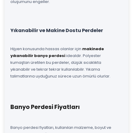
oluşumunu engeller.
Yıkanabilir ve Makine Dostu Perdeler
Hijyen konusunda hassas olanlar için
makinede
yıkanabilir banyo perdesi
idealdir. Polyester
kumaştan üretilen bu perdeler, düşük sıcaklıkta
yıkanabilir ve tekrar tekrar kullanılabilir. Yıkama
talimatlarına uyduğunuz sürece uzun ömürlü olurlar.
Banyo Perdesi Fiyatları
Banyo perdesi fiyatları, kullanılan malzeme, boyut ve