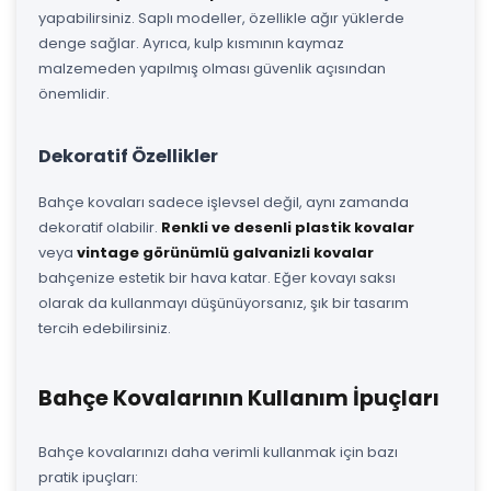
yapabilirsiniz. Saplı modeller, özellikle ağır yüklerde
denge sağlar. Ayrıca, kulp kısmının kaymaz
malzemeden yapılmış olması güvenlik açısından
önemlidir.
Dekoratif Özellikler
Bahçe kovaları sadece işlevsel değil, aynı zamanda
dekoratif olabilir.
Renkli ve desenli plastik kovalar
veya
vintage görünümlü galvanizli kovalar
bahçenize estetik bir hava katar. Eğer kovayı saksı
olarak da kullanmayı düşünüyorsanız, şık bir tasarım
tercih edebilirsiniz.
Bahçe Kovalarının Kullanım İpuçları
Bahçe kovalarınızı daha verimli kullanmak için bazı
pratik ipuçları: