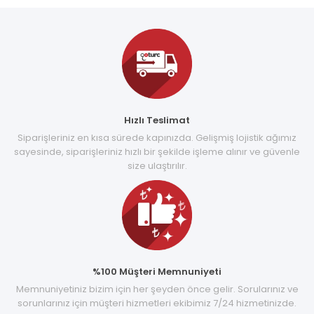
Hızlı Teslimat
Siparişleriniz en kısa sürede kapınızda. Gelişmiş lojistik ağımız
sayesinde, siparişleriniz hızlı bir şekilde işleme alınır ve güvenle
size ulaştırılır.
%100 Müşteri Memnuniyeti
Memnuniyetiniz bizim için her şeyden önce gelir. Sorularınız ve
sorunlarınız için müşteri hizmetleri ekibimiz 7/24 hizmetinizde.