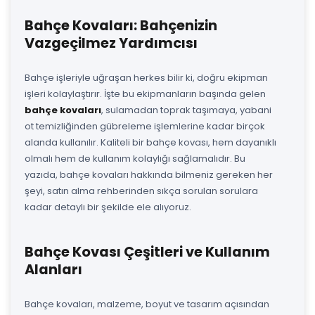
Bahçe Kovaları: Bahçenizin
Vazgeçilmez Yardımcısı
Bahçe işleriyle uğraşan herkes bilir ki, doğru ekipman
işleri kolaylaştırır. İşte bu ekipmanların başında gelen
bahçe kovaları
, sulamadan toprak taşımaya, yabani
ot temizliğinden gübreleme işlemlerine kadar birçok
alanda kullanılır. Kaliteli bir bahçe kovası, hem dayanıklı
olmalı hem de kullanım kolaylığı sağlamalıdır. Bu
yazıda, bahçe kovaları hakkında bilmeniz gereken her
şeyi, satın alma rehberinden sıkça sorulan sorulara
kadar detaylı bir şekilde ele alıyoruz.
Bahçe Kovası Çeşitleri ve Kullanım
Alanları
Bahçe kovaları, malzeme, boyut ve tasarım açısından