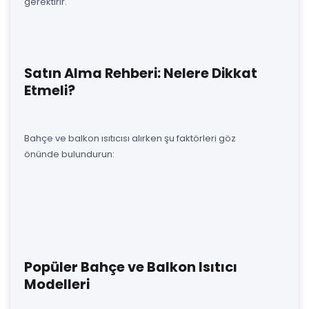
gerektirir.
Satın Alma Rehberi: Nelere Dikkat
Etmeli?
Bahçe ve balkon ısıtıcısı alırken şu faktörleri göz
önünde bulundurun:
Popüler Bahçe ve Balkon Isıtıcı
Modelleri