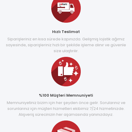
Hızlı Teslimat
Siparişleriniz en kısa sürede kapınızda. Gelişmiş lojistik ağımız
sayesinde, siparişleriniz hızlı bir şekilde işleme alınır ve güvenle
size ulaştırılır.
%100 Müşteri Memnuniyeti
Memnuniyetiniz bizim için her şeyden önce gelir. Sorularınız ve
sorunlarınız için müşteri hizmetleri ekibimiz 7/24 hizmetinizde.
Alışveriş sürecinizin her aşamasında yanınızdayız.