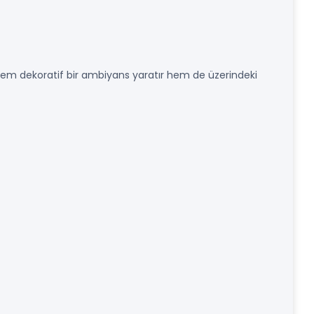
hem dekoratif bir ambiyans yaratır hem de üzerindeki