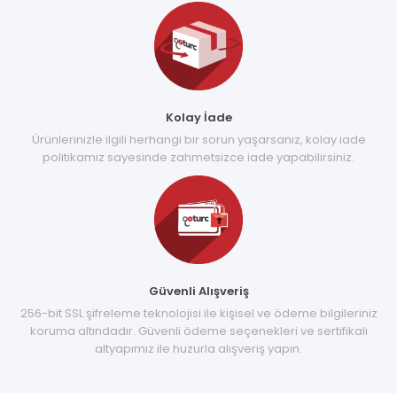
Kolay İade
Ürünlerinizle ilgili herhangi bir sorun yaşarsanız, kolay iade
politikamız sayesinde zahmetsizce iade yapabilirsiniz.
Güvenli Alışveriş
256-bit SSL şifreleme teknolojisi ile kişisel ve ödeme bilgileriniz
koruma altındadır. Güvenli ödeme seçenekleri ve sertifikalı
altyapımız ile huzurla alışveriş yapın.