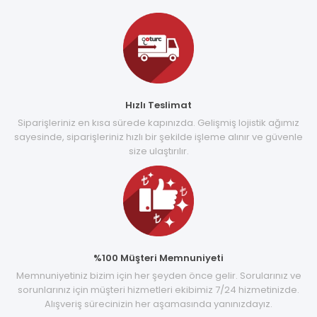
Hızlı Teslimat
Siparişleriniz en kısa sürede kapınızda. Gelişmiş lojistik ağımız
sayesinde, siparişleriniz hızlı bir şekilde işleme alınır ve güvenle
size ulaştırılır.
%100 Müşteri Memnuniyeti
Memnuniyetiniz bizim için her şeyden önce gelir. Sorularınız ve
sorunlarınız için müşteri hizmetleri ekibimiz 7/24 hizmetinizde.
Alışveriş sürecinizin her aşamasında yanınızdayız.