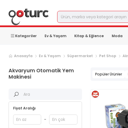
Kategoriler
Ev & Yaşam
Kitap & Eğlence
Moda
Anasayfa
Ev & Yaşam
Süpermarket
Pet Shop
Ak
Akvaryum Otomatik Yem
Popüler Ürünler
Makinesi
Fiyat Aralığı
-