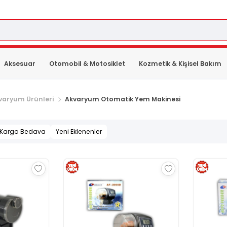
Aksesuar
Otomobil & Motosiklet
Kozmetik & Kişisel Bakım
varyum Ürünleri
Akvaryum Otomatik Yem Makinesi
Kargo Bedava
Yeni Eklenenler