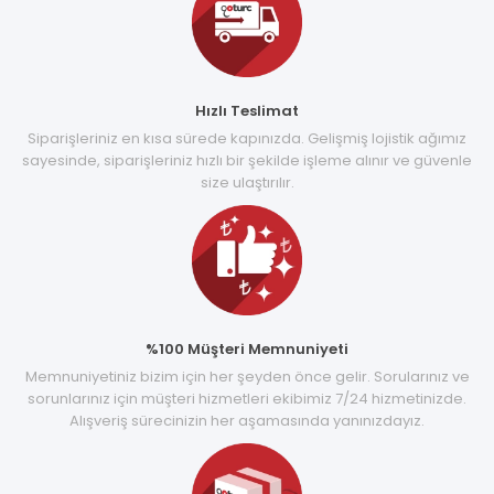
Hızlı Teslimat
Siparişleriniz en kısa sürede kapınızda. Gelişmiş lojistik ağımız
sayesinde, siparişleriniz hızlı bir şekilde işleme alınır ve güvenle
size ulaştırılır.
%100 Müşteri Memnuniyeti
Memnuniyetiniz bizim için her şeyden önce gelir. Sorularınız ve
sorunlarınız için müşteri hizmetleri ekibimiz 7/24 hizmetinizde.
Alışveriş sürecinizin her aşamasında yanınızdayız.