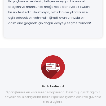
İhtiyaçlarınızı belirleyin, bütçenize uygun bir model
araştırın ve mümkünse mağazada deneyerek switch
hissini test edin. Unutmayın, iyi bir klavye yıllarca size
eşlik edecek bir yatırımdır. Şimdi, oyunlarınızda bir
adım öne geçmek için doğru klavyeyi seçme zamanı!
Hızlı Teslimat
Siparişleriniz en kısa sürede kapınızda. Gelişmiş lojistik ağımız
sayesinde, siparişleriniz hızlı bir şekilde işleme alınır ve güvenle
size ulaştırılır.