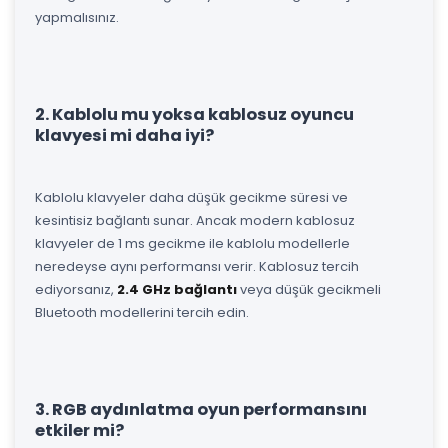
yapmalısınız.
2. Kablolu mu yoksa kablosuz oyuncu
klavyesi mi daha iyi?
Kablolu klavyeler daha düşük gecikme süresi ve
kesintisiz bağlantı sunar. Ancak modern kablosuz
klavyeler de 1 ms gecikme ile kablolu modellerle
neredeyse aynı performansı verir. Kablosuz tercih
ediyorsanız,
2.4 GHz bağlantı
veya düşük gecikmeli
Bluetooth modellerini tercih edin.
3. RGB aydınlatma oyun performansını
etkiler mi?