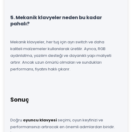
5. Mekanik klavyeler neden bu kadar
pahalı?
Mekanik klavyeler, her tuş için ayrı switch ve daha
kaliteli malzemeler kullanılarak üretilir. Ayrıca, RGB
aydınlatma, yazılım desteği ve dayanıklı yapı maliyeti
artırır. Ancak uzun ömürlü olmaları ve sundukları
performans, fiyatını haklı çıkarır.
Sonuç
Doğru
oyuncu klavyesi
seçimi, oyun keyfinizi ve
performansınızı artıracak en önemli adımlardan biridir.