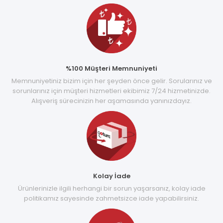
%100 Müşteri Memnuniyeti
Memnuniyetiniz bizim için her şeyden önce gelir. Sorularınız ve
sorunlarınız için müşteri hizmetleri ekibimiz 7/24 hizmetinizde.
Alışveriş sürecinizin her aşamasında yanınızdayız.
Kolay İade
Ürünlerinizle ilgili herhangi bir sorun yaşarsanız, kolay iade
politikamız sayesinde zahmetsizce iade yapabilirsiniz.