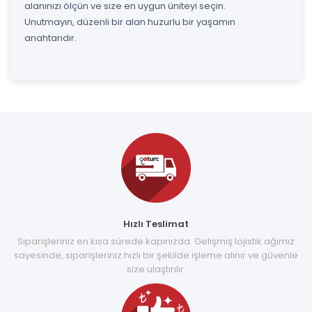
alanınızı ölçün ve size en uygun üniteyi seçin.
Unutmayın, düzenli bir alan huzurlu bir yaşamın
anahtarıdır.
Hızlı Teslimat
Siparişleriniz en kısa sürede kapınızda. Gelişmiş lojistik ağımız
sayesinde, siparişleriniz hızlı bir şekilde işleme alınır ve güvenle
size ulaştırılır.