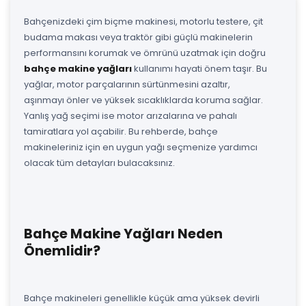
Bahçenizdeki çim biçme makinesi, motorlu testere, çit
budama makası veya traktör gibi güçlü makinelerin
performansını korumak ve ömrünü uzatmak için doğru
bahçe makine yağları
kullanımı hayati önem taşır. Bu
yağlar, motor parçalarının sürtünmesini azaltır,
aşınmayı önler ve yüksek sıcaklıklarda koruma sağlar.
Yanlış yağ seçimi ise motor arızalarına ve pahalı
tamiratlara yol açabilir. Bu rehberde, bahçe
makineleriniz için en uygun yağı seçmenize yardımcı
olacak tüm detayları bulacaksınız.
Bahçe Makine Yağları Neden
Önemlidir?
Bahçe makineleri genellikle küçük ama yüksek devirli