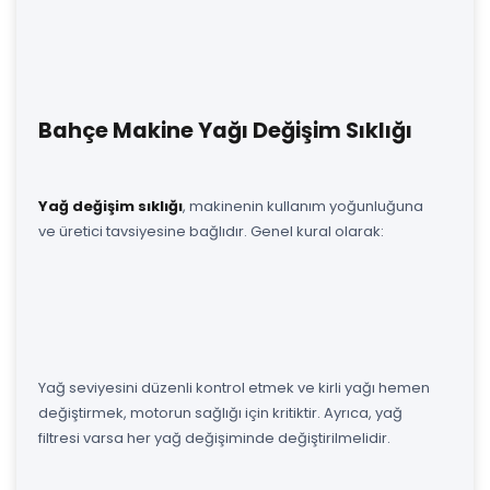
Bahçe Makine Yağı Değişim Sıklığı
Yağ değişim sıklığı
, makinenin kullanım yoğunluğuna
ve üretici tavsiyesine bağlıdır. Genel kural olarak:
Yağ seviyesini düzenli kontrol etmek ve kirli yağı hemen
değiştirmek, motorun sağlığı için kritiktir. Ayrıca, yağ
filtresi varsa her yağ değişiminde değiştirilmelidir.