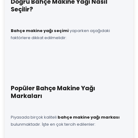
Doğru Bahçe Makine Yağı Nasıl
Seçilir?
Bahçe makine yağı seçimi
yaparken aşağıdaki
faktörlere dikkat edilmelidir:
Popüler Bahçe Makine Yağı
Markaları
Piyasada birçok kaliteli
bahçe makine yağı markası
bulunmaktadır. İşte en çok tercih edilenler: