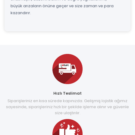
büyük arızaların önüne geçer ve size zaman ve para
kazandırır.
Hızlı Teslimat
Siparişleriniz en kısa sürede kapınızda. Gelişmiş lojistik ağımız
sayesinde, siparişleriniz hızlı bir şekilde işleme alınır ve güvenle
size ulaştırılır.