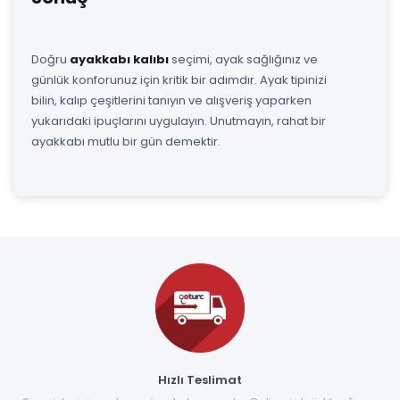
Doğru
ayakkabı kalıbı
seçimi, ayak sağlığınız ve
günlük konforunuz için kritik bir adımdır. Ayak tipinizi
bilin, kalıp çeşitlerini tanıyın ve alışveriş yaparken
yukarıdaki ipuçlarını uygulayın. Unutmayın, rahat bir
ayakkabı mutlu bir gün demektir.
Hızlı Teslimat