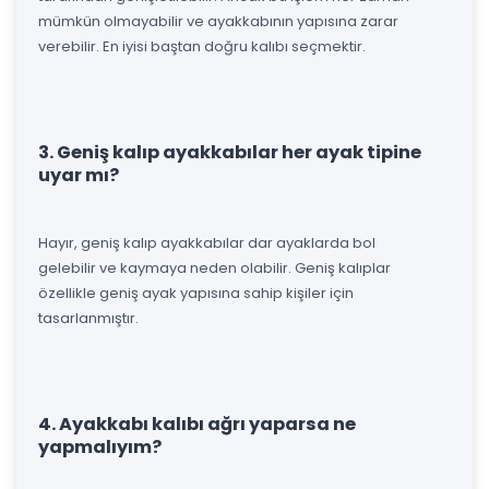
mümkün olmayabilir ve ayakkabının yapısına zarar
verebilir. En iyisi baştan doğru kalıbı seçmektir.
3. Geniş kalıp ayakkabılar her ayak tipine
uyar mı?
Hayır, geniş kalıp ayakkabılar dar ayaklarda bol
gelebilir ve kaymaya neden olabilir. Geniş kalıplar
özellikle geniş ayak yapısına sahip kişiler için
tasarlanmıştır.
4. Ayakkabı kalıbı ağrı yaparsa ne
yapmalıyım?