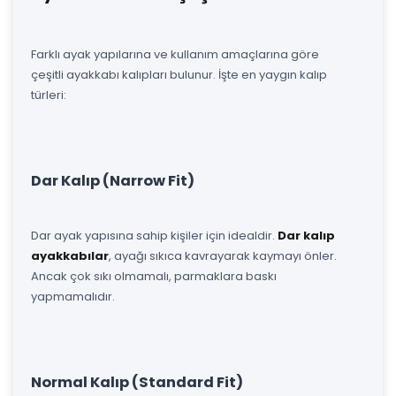
Farklı ayak yapılarına ve kullanım amaçlarına göre
çeşitli ayakkabı kalıpları bulunur. İşte en yaygın kalıp
türleri:
Dar Kalıp (Narrow Fit)
Dar ayak yapısına sahip kişiler için idealdir.
Dar kalıp
ayakkabılar
, ayağı sıkıca kavrayarak kaymayı önler.
Ancak çok sıkı olmamalı, parmaklara baskı
yapmamalıdır.
Normal Kalıp (Standard Fit)