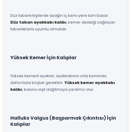
Düz tabanlı kişilerde ayağın iç kısmı yere tam basar.
Düz taban ayakkabı kalıbı
, kemer desteği sağlayan
tabanlıklarla uyumlu olmalıdır.
Yüksek Kemer İçin Kalıplar
Yüksek kemerli ayaklar, ayakkabının orta kısmında
daha fazla boşluk gerektirir.
Yüksek kemer ayakkabı
kalıbı
, basıncı eşit dağıtmaya yardımcı olur.
Halluks Valgus (Başparmak Çıkıntısı) İçin
Kalıplar