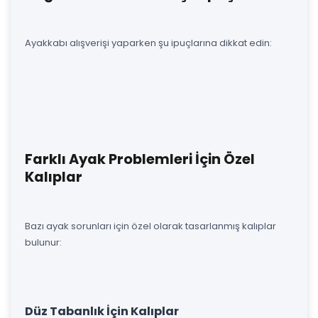
Ayakkabı alışverişi yaparken şu ipuçlarına dikkat edin:
Farklı Ayak Problemleri İçin Özel
Kalıplar
Bazı ayak sorunları için özel olarak tasarlanmış kalıplar
bulunur:
Düz Tabanlık İçin Kalıplar