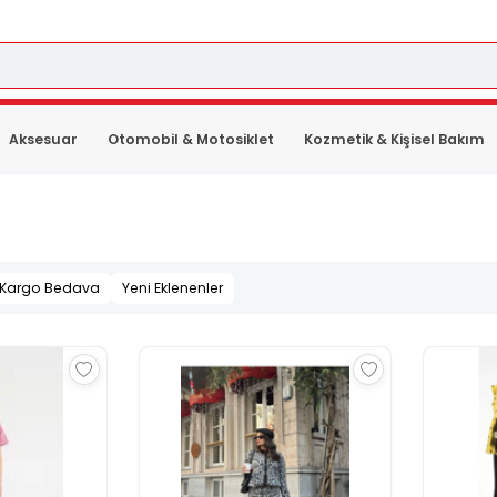
Aksesuar
Otomobil & Motosiklet
Kozmetik & Kişisel Bakım
Kargo Bedava
Yeni Eklenenler