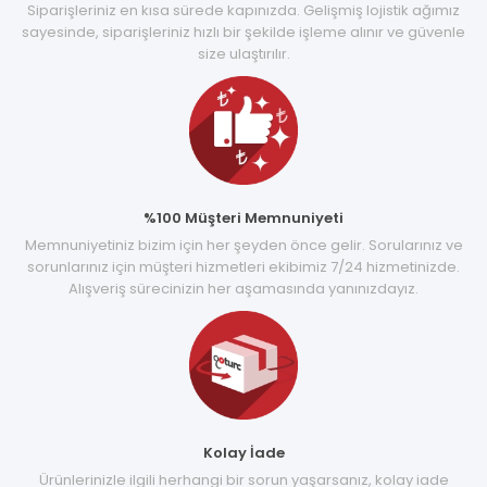
Siparişleriniz en kısa sürede kapınızda. Gelişmiş lojistik ağımız
sayesinde, siparişleriniz hızlı bir şekilde işleme alınır ve güvenle
size ulaştırılır.
%100 Müşteri Memnuniyeti
Memnuniyetiniz bizim için her şeyden önce gelir. Sorularınız ve
sorunlarınız için müşteri hizmetleri ekibimiz 7/24 hizmetinizde.
Alışveriş sürecinizin her aşamasında yanınızdayız.
Kolay İade
Ürünlerinizle ilgili herhangi bir sorun yaşarsanız, kolay iade