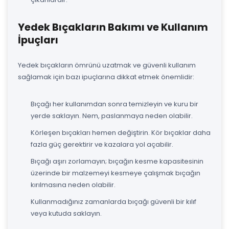
Yedek Bıçakların Bakımı ve Kullanım
İpuçları
Yedek bıçakların ömrünü uzatmak ve güvenli kullanım
sağlamak için bazı ipuçlarına dikkat etmek önemlidir:
Bıçağı her kullanımdan sonra temizleyin ve kuru bir
yerde saklayın. Nem, paslanmaya neden olabilir.
Körleşen bıçakları hemen değiştirin. Kör bıçaklar daha
fazla güç gerektirir ve kazalara yol açabilir.
Bıçağı aşırı zorlamayın; bıçağın kesme kapasitesinin
üzerinde bir malzemeyi kesmeye çalışmak bıçağın
kırılmasına neden olabilir.
Kullanmadığınız zamanlarda bıçağı güvenli bir kılıf
veya kutuda saklayın.