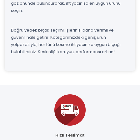
göz önünde bulundurarak, ihtiyacınıza en uygun ürünü
seçin.
Doğru yedek bıçak seçimi, işlerinizi daha verimli ve
güvenli hale getirir. Kategorimizdeki geniş ürün
yelpazesiyle, her türlü kesme ihtiyacınıza uygun bıçağı
bulabilirsiniz. Keskinliği koruyun, performansı artırın!
Hızlı Teslimat