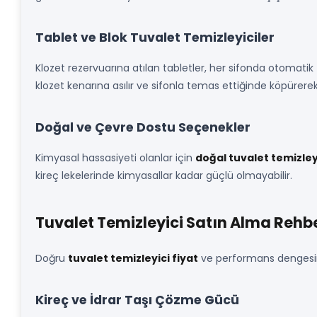
Tablet ve Blok Tuvalet Temizleyiciler
Klozet rezervuarına atılan tabletler, her sifonda otomatik 
klozet kenarına asılır ve sifonla temas ettiğinde köpürerek
Doğal ve Çevre Dostu Seçenekler
Kimyasal hassasiyeti olanlar için
doğal tuvalet temizley
kireç lekelerinde kimyasallar kadar güçlü olmayabilir.
Tuvalet Temizleyici Satın Alma Rehbe
Doğru
tuvalet temizleyici fiyat
ve performans dengesini
Kireç ve İdrar Taşı Çözme Gücü