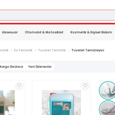
Aksesuar
Otomobil & Motosiklet
Kozmetik & Kişisel Bakım
izlik
Ev Temizlik
Tuvalet Temizlik
Tuvalet Temizleyici
Kargo Bedava
Yeni Eklenenler