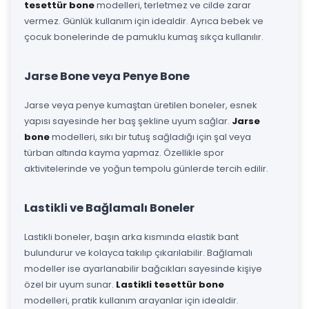
tesettür bone
modelleri, terletmez ve cilde zarar
vermez. Günlük kullanım için idealdir. Ayrıca bebek ve
çocuk bonelerinde de pamuklu kumaş sıkça kullanılır.
Jarse Bone veya Penye Bone
Jarse veya penye kumaştan üretilen boneler, esnek
yapısı sayesinde her baş şekline uyum sağlar.
Jarse
bone
modelleri, sıkı bir tutuş sağladığı için şal veya
türban altında kayma yapmaz. Özellikle spor
aktivitelerinde ve yoğun tempolu günlerde tercih edilir.
Lastikli ve Bağlamalı Boneler
Lastikli boneler, başın arka kısmında elastik bant
bulundurur ve kolayca takılıp çıkarılabilir. Bağlamalı
modeller ise ayarlanabilir bağcıkları sayesinde kişiye
özel bir uyum sunar.
Lastikli tesettür bone
modelleri, pratik kullanım arayanlar için idealdir.