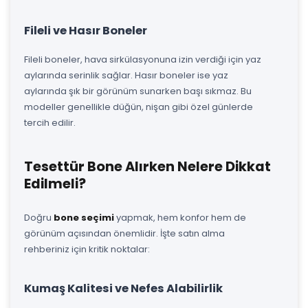
Fileli ve Hasır Boneler
Fileli boneler, hava sirkülasyonuna izin verdiği için yaz
aylarında serinlik sağlar. Hasır boneler ise yaz
aylarında şık bir görünüm sunarken başı sıkmaz. Bu
modeller genellikle düğün, nişan gibi özel günlerde
tercih edilir.
Tesettür Bone Alırken Nelere Dikkat
Edilmeli?
Doğru
bone seçimi
yapmak, hem konfor hem de
görünüm açısından önemlidir. İşte satın alma
rehberiniz için kritik noktalar:
Kumaş Kalitesi ve Nefes Alabilirlik