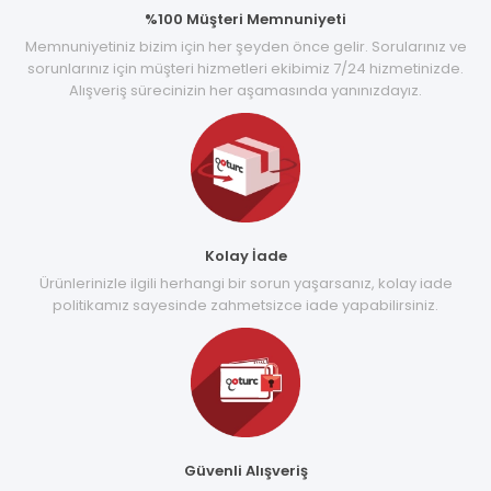
%100 Müşteri Memnuniyeti
Memnuniyetiniz bizim için her şeyden önce gelir. Sorularınız ve
sorunlarınız için müşteri hizmetleri ekibimiz 7/24 hizmetinizde.
Alışveriş sürecinizin her aşamasında yanınızdayız.
Kolay İade
Ürünlerinizle ilgili herhangi bir sorun yaşarsanız, kolay iade
politikamız sayesinde zahmetsizce iade yapabilirsiniz.
Güvenli Alışveriş