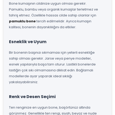
Bone kumaşının cildinize uygun olması gerekir.
Pamuklu, bambu veya organik kumaşlar terletmez ve
tahriş etmez. Özellikle hassas cilde sahip olanlar için
pamuklu bone
tercih edilmelidir. Ayrıca kumaşın
kalitesi, bonenin dayanıklılığını da etkiler.
Esneklik ve Uyum
Bir bonenin başınızı sıkmaması için yeterli esnekliğe
sahip olması gerekir. Jarse veya penye modeller,
esnek yapılarıyla başa tam oturur. Lastikli bonelerde
lastiğin çok sıkı olmamasına dikkat edin. Bağlamalı
modellerde ayar yaparak ideal sıkılığı
yakalayabilirsiniz.
Renk ve Desen Seçimi
Ten renginize en uygun bone, başörtünüz altında
görünmez. Genellikle ten rengi, siyah, beyaz ve nude