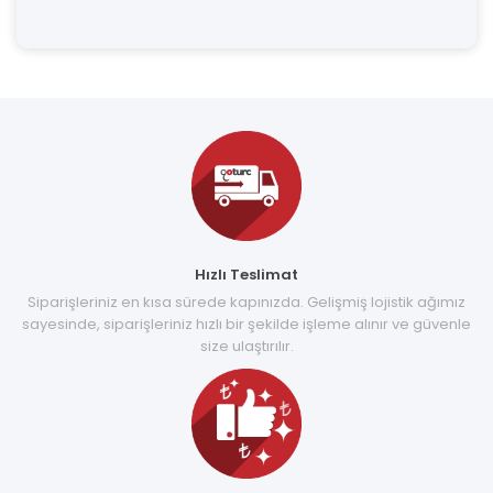
Hızlı Teslimat
Siparişleriniz en kısa sürede kapınızda. Gelişmiş lojistik ağımız
sayesinde, siparişleriniz hızlı bir şekilde işleme alınır ve güvenle
size ulaştırılır.