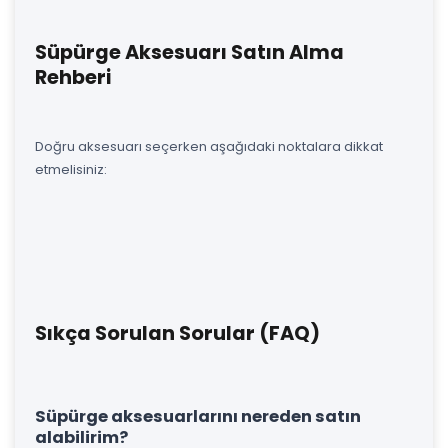
Süpürge Aksesuarı Satın Alma
Rehberi
Doğru aksesuarı seçerken aşağıdaki noktalara dikkat
etmelisiniz:
Sıkça Sorulan Sorular (FAQ)
Süpürge aksesuarlarını nereden satın
alabilirim?