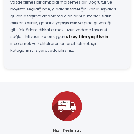
vazgeçilmez bir ambalaj malzemesidir. Doğru tür ve
boyutta seçildiğinde, gıdaların tazeliğini korur, eşyaları
güvenle taşır ve depolama alanlarını düzenler. Satın
alırken kalınlık, genişlik, yapışkanlık ve gıda güvenliği
gibi faktörlere dikkat etmek, uzun vadede tasarruf
sağlar. İhtiyacınıza en uygun
streç film çeşitlerini
incelemek ve kaliteli ürünler tercih etmek için
kategorimizi ziyaret edebilirsiniz.
Hızlı Teslimat