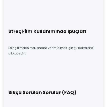
Streç Film Kullanımında İpuçları
Streç filmden maksimum verim almak için şu noktalara
dikkat edin:
Sıkça Sorulan Sorular (FAQ)