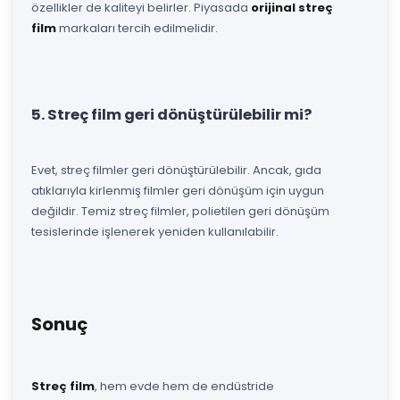
özellikler de kaliteyi belirler. Piyasada
orijinal streç
film
markaları tercih edilmelidir.
5. Streç film geri dönüştürülebilir mi?
Evet, streç filmler geri dönüştürülebilir. Ancak, gıda
atıklarıyla kirlenmiş filmler geri dönüşüm için uygun
değildir. Temiz streç filmler, polietilen geri dönüşüm
tesislerinde işlenerek yeniden kullanılabilir.
Sonuç
Streç film
, hem evde hem de endüstride