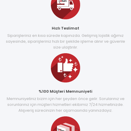
Hızlı Teslimat
Siparişleriniz en kısa sürede kapınızda. Gelişmiş lojistik ağımız
sayesinde, siparişleriniz hızlı bir şekilde işleme alınır ve güvenle
size ulaştırılır.
%100 Müşteri Memnuniyeti
Memnuniyetiniz bizim için her şeyden önce gelir. Sorularınız ve
sorunlarınız için müşteri hizmetleri ekibimiz 7/24 hizmetinizde.
Alışveriş sürecinizin her aşamasında yanınızdayız.