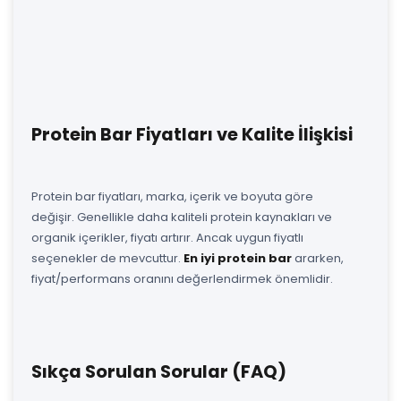
Protein Bar Fiyatları ve Kalite İlişkisi
Protein bar fiyatları, marka, içerik ve boyuta göre
değişir. Genellikle daha kaliteli protein kaynakları ve
organik içerikler, fiyatı artırır. Ancak uygun fiyatlı
seçenekler de mevcuttur.
En iyi protein bar
ararken,
fiyat/performans oranını değerlendirmek önemlidir.
Sıkça Sorulan Sorular (FAQ)