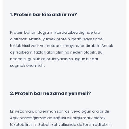
1. Protein bar kilo aldırır mı?
Protein barlar, doğru miktarda tüketildiğinde kilo
aldırmaz. Aksine, yüksek protein içeriği sayesinde
tokluk hissi verir ve metabolizmayı hızlandırabilir. Ancak
aşırı tüketim, fazla kalori alımına neden olabilir. Bu
nedenle, günlük kalori ihtiyacınıza uygun bir bar
seçmek önemlidir.
2. Protein bar ne zaman yenmeli?
En iyi zaman, antrenman sonrası veya öğün aralarıdır.
Açlık hissettiğinizde de sağlıklı bir atıştırmalık olarak
tüketebilirsiniz. Sabah kahvaltısında da tercih edilebilir.