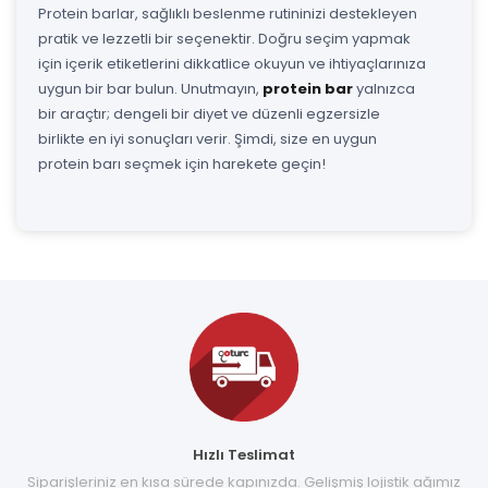
Protein barlar, sağlıklı beslenme rutininizi destekleyen
pratik ve lezzetli bir seçenektir. Doğru seçim yapmak
için içerik etiketlerini dikkatlice okuyun ve ihtiyaçlarınıza
uygun bir bar bulun. Unutmayın,
protein bar
yalnızca
bir araçtır; dengeli bir diyet ve düzenli egzersizle
birlikte en iyi sonuçları verir. Şimdi, size en uygun
protein barı seçmek için harekete geçin!
Hızlı Teslimat
Siparişleriniz en kısa sürede kapınızda. Gelişmiş lojistik ağımız