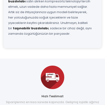
buzdolabı
satın alırken kompresörlü teknolojiyi tercih
etmek, uzun vadede daha fazla memnuniyet sağlar.
Artık siz de ihtiyaçlarınıza uygun modeli belirleyerek,
her yolculuğunuzda soğuk içeceklerin ve taze
yiyeceklerin keyfini çıkarabilirsiniz. Unutmayın, kaliteli
bir
taşınabilir buzdolabı
, sadece bir cihaz değil, aynı
zamanda özgürlüğünüzün bir parçasıdır.
Hızlı Teslimat
Siparişleriniz en kısa sürede kapınızda. Gelişmiş lojistik ağımız