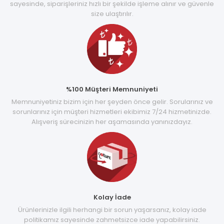
sayesinde, siparişleriniz hızlı bir şekilde işleme alınır ve güvenle
size ulaştırılır.
%100 Müşteri Memnuniyeti
Memnuniyetiniz bizim için her şeyden önce gelir. Sorularınız ve
sorunlarınız için müşteri hizmetleri ekibimiz 7/24 hizmetinizde.
Alışveriş sürecinizin her aşamasında yanınızdayız.
Kolay İade
Ürünlerinizle ilgili herhangi bir sorun yaşarsanız, kolay iade
politikamız sayesinde zahmetsizce iade yapabilirsiniz.