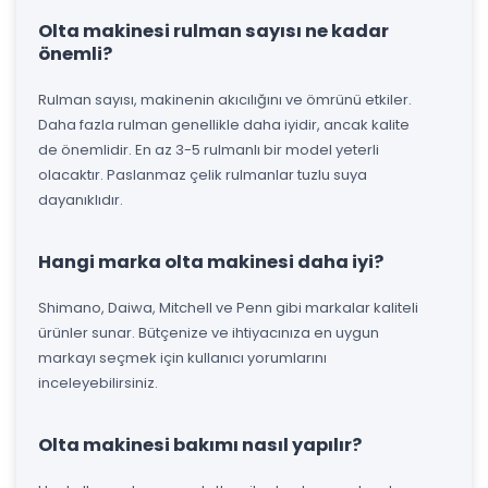
Olta makinesi rulman sayısı ne kadar
önemli?
Rulman sayısı, makinenin akıcılığını ve ömrünü etkiler.
Daha fazla rulman genellikle daha iyidir, ancak kalite
de önemlidir. En az 3-5 rulmanlı bir model yeterli
olacaktır. Paslanmaz çelik rulmanlar tuzlu suya
dayanıklıdır.
Hangi marka olta makinesi daha iyi?
Shimano, Daiwa, Mitchell ve Penn gibi markalar kaliteli
ürünler sunar. Bütçenize ve ihtiyacınıza en uygun
markayı seçmek için kullanıcı yorumlarını
inceleyebilirsiniz.
Olta makinesi bakımı nasıl yapılır?