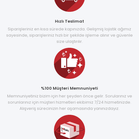
Hızlı Teslimat
Siparişleriniz en kısa sürede kapınızda. Gelişmiş lojistik ağımız
sayesinde, siparişleriniz hızlı bir şekilde işleme alınır ve güvenle
size ulaştırılır.
%100 Müşteri Memnuniyeti
Memnuniyetiniz bizim için her şeyden önce gelir. Sorularınız ve
sorunlarınız için müşteri hizmetleri ekibimiz 7/24 hizmetinizde.
Alışveriş sürecinizin her aşamasında yanınızdayız.