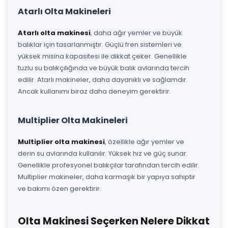
Atarlı Olta Makineleri
Atarlı olta makinesi
, daha ağır yemler ve büyük
balıklar için tasarlanmıştır. Güçlü fren sistemleri ve
yüksek misina kapasitesi ile dikkat çeker. Genellikle
tuzlu su balıkçılığında ve büyük balık avlarında tercih
edilir. Atarlı makineler, daha dayanıklı ve sağlamdır.
Ancak kullanımı biraz daha deneyim gerektirir.
Multiplier Olta Makineleri
Multiplier olta makinesi
, özellikle ağır yemler ve
derin su avlarında kullanılır. Yüksek hız ve güç sunar.
Genellikle profesyonel balıkçılar tarafından tercih edilir.
Multiplier makineler, daha karmaşık bir yapıya sahiptir
ve bakımı özen gerektirir.
Olta Makinesi Seçerken Nelere Dikkat