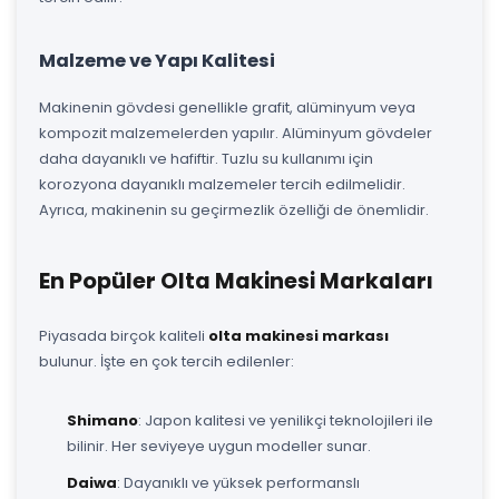
Malzeme ve Yapı Kalitesi
Makinenin gövdesi genellikle grafit, alüminyum veya
kompozit malzemelerden yapılır. Alüminyum gövdeler
daha dayanıklı ve hafiftir. Tuzlu su kullanımı için
korozyona dayanıklı malzemeler tercih edilmelidir.
Ayrıca, makinenin su geçirmezlik özelliği de önemlidir.
En Popüler Olta Makinesi Markaları
Piyasada birçok kaliteli
olta makinesi markası
bulunur. İşte en çok tercih edilenler:
Shimano
: Japon kalitesi ve yenilikçi teknolojileri ile
bilinir. Her seviyeye uygun modeller sunar.
Daiwa
: Dayanıklı ve yüksek performanslı