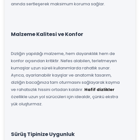
anında sertleşerek maksimum koruma sağlar.
Malzeme Kalitesi ve Konfor
Dizliğin yapıldığı malzeme, hem dayanıklılık hem de
konfor açısından kritiktir. Nefes alabilen, terletmeyen
kumaşlar uzun süreli kullanımlarda rahatlık sunar.
Ayrıca, ayarlanabilir kayışlar ve anatomik tasarım,
dizliğin bacağınıza tam oturmasını sağlayarak kayma
ve rahatsızlık hissini ortadan kaldırır.
Hafif dizlikler
özellikle uzun yol sürücüleri için idealdir, çünkü ekstra
yük oluşturmaz.
Sürüş Tipinize Uygunluk