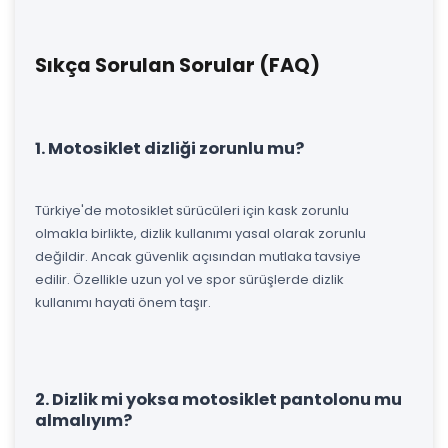
Sıkça Sorulan Sorular (FAQ)
1. Motosiklet dizliği zorunlu mu?
Türkiye'de motosiklet sürücüleri için kask zorunlu
olmakla birlikte, dizlik kullanımı yasal olarak zorunlu
değildir. Ancak güvenlik açısından mutlaka tavsiye
edilir. Özellikle uzun yol ve spor sürüşlerde dizlik
kullanımı hayati önem taşır.
2. Dizlik mi yoksa motosiklet pantolonu mu
almalıyım?