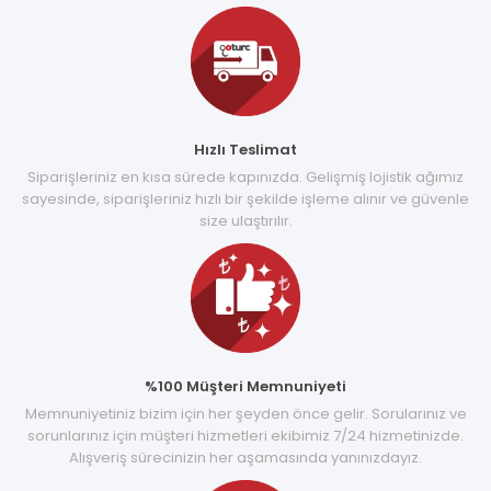
Hızlı Teslimat
Siparişleriniz en kısa sürede kapınızda. Gelişmiş lojistik ağımız
sayesinde, siparişleriniz hızlı bir şekilde işleme alınır ve güvenle
size ulaştırılır.
%100 Müşteri Memnuniyeti
Memnuniyetiniz bizim için her şeyden önce gelir. Sorularınız ve
sorunlarınız için müşteri hizmetleri ekibimiz 7/24 hizmetinizde.
Alışveriş sürecinizin her aşamasında yanınızdayız.