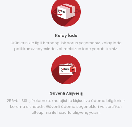
Kolay İade
Ürünlerinizle ilgili herhangi bir sorun yaşarsanız, kolay iade
politikamız sayesinde zahmetsizce iade yapabilirsiniz.
Güvenli Alışveriş
256-bit SSL şifreleme teknolojisi ile kişisel ve ödeme bilgileriniz
koruma altındadır. Güvenli ödeme seçenekleri ve sertifikalı
altyapımız ile huzurla alışveriş yapın.