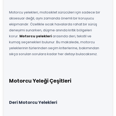
Motorcu yelekleri, motosiklet sürücüleri için sadece bir
aksesuar değil, aynı zamanda önemli bir koruyucu
ekipmandır. Özellikle sıcak havalarda rahat bir sürüş
deneyimi sunarken, düşme anında kritik bölgeleri
korur.
Motorcu yelekleri
arasında deri, tekstil ve
kumaş seçenekleri bulunur. Bu makalede, motorcu
yeleklerinin türlerinden seçim kriterlerine, bakımından
sıkça sorulan sorulara kadar her detayı bulacaksınız.
Motorcu Yeleği Çeşitleri
Deri Motorcu Yelekleri