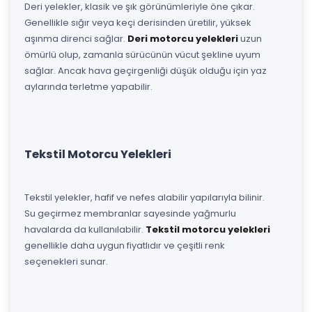
Deri yelekler, klasik ve şık görünümleriyle öne çıkar.
Genellikle sığır veya keçi derisinden üretilir, yüksek
aşınma direnci sağlar.
Deri motorcu yelekleri
uzun
ömürlü olup, zamanla sürücünün vücut şekline uyum
sağlar. Ancak hava geçirgenliği düşük olduğu için yaz
aylarında terletme yapabilir.
Tekstil Motorcu Yelekleri
Tekstil yelekler, hafif ve nefes alabilir yapılarıyla bilinir.
Su geçirmez membranlar sayesinde yağmurlu
havalarda da kullanılabilir.
Tekstil motorcu yelekleri
genellikle daha uygun fiyatlıdır ve çeşitli renk
seçenekleri sunar.