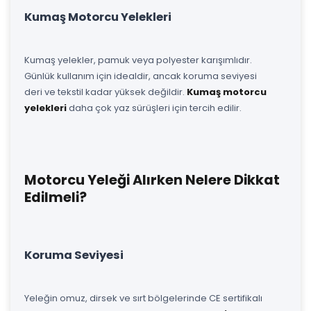
Kumaş Motorcu Yelekleri
Kumaş yelekler, pamuk veya polyester karışımlıdır.
Günlük kullanım için idealdir, ancak koruma seviyesi
deri ve tekstil kadar yüksek değildir.
Kumaş motorcu
yelekleri
daha çok yaz sürüşleri için tercih edilir.
Motorcu Yeleği Alırken Nelere Dikkat
Edilmeli?
Koruma Seviyesi
Yeleğin omuz, dirsek ve sırt bölgelerinde CE sertifikalı