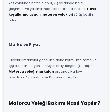
Yaz aylarında nefes alabilir, kış aylarında ise su
geçirmez ve yalıtımlı modeller tercih edilmelidir.
Hava
koşullarına uygun motorcu yelekleri
sürüş keyfini
artırır.
Marka ve Fiyat
Güvenilir markalar genellikle daha kaliteli malzeme ve
işçilik sunar. Bütçenize uygun en iyi seçeneği araştırın.
Motorcu yeleği markaları
arasında Harley-
Davidson, Alpinestars ve Dainese öne çıkar.
Motorcu Yeleği Bakımı Nasıl Yapılır?