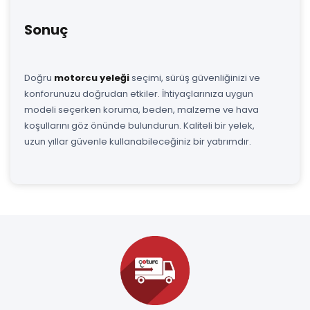
Sonuç
Doğru
motorcu yeleği
seçimi, sürüş güvenliğinizi ve
konforunuzu doğrudan etkiler. İhtiyaçlarınıza uygun
modeli seçerken koruma, beden, malzeme ve hava
koşullarını göz önünde bulundurun. Kaliteli bir yelek,
uzun yıllar güvenle kullanabileceğiniz bir yatırımdır.