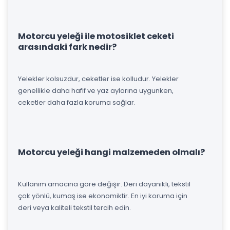
Motorcu yeleği ile motosiklet ceketi
arasındaki fark nedir?
Yelekler kolsuzdur, ceketler ise kolludur. Yelekler
genellikle daha hafif ve yaz aylarına uygunken,
ceketler daha fazla koruma sağlar.
Motorcu yeleği hangi malzemeden olmalı?
Kullanım amacına göre değişir. Deri dayanıklı, tekstil
çok yönlü, kumaş ise ekonomiktir. En iyi koruma için
deri veya kaliteli tekstil tercih edin.