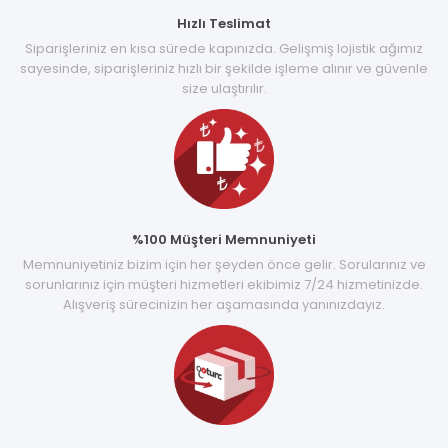
Hızlı Teslimat
Siparişleriniz en kısa sürede kapınızda. Gelişmiş lojistik ağımız
sayesinde, siparişleriniz hızlı bir şekilde işleme alınır ve güvenle
size ulaştırılır.
%100 Müşteri Memnuniyeti
Memnuniyetiniz bizim için her şeyden önce gelir. Sorularınız ve
sorunlarınız için müşteri hizmetleri ekibimiz 7/24 hizmetinizde.
Alışveriş sürecinizin her aşamasında yanınızdayız.