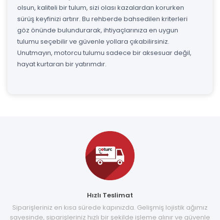
olsun, kaliteli bir tulum, sizi olası kazalardan korurken
sürüş keyfinizi artırır. Bu rehberde bahsedilen kriterleri
göz önünde bulundurarak, ihtiyaçlarınıza en uygun
tulumu seçebilir ve güvenle yollara çıkabilirsiniz.
Unutmayın, motorcu tulumu sadece bir aksesuar değil,
hayat kurtaran bir yatırımdır.
Hızlı Teslimat
Siparişleriniz en kısa sürede kapınızda. Gelişmiş lojistik ağımız
sayesinde, siparişleriniz hızlı bir şekilde işleme alınır ve güvenle