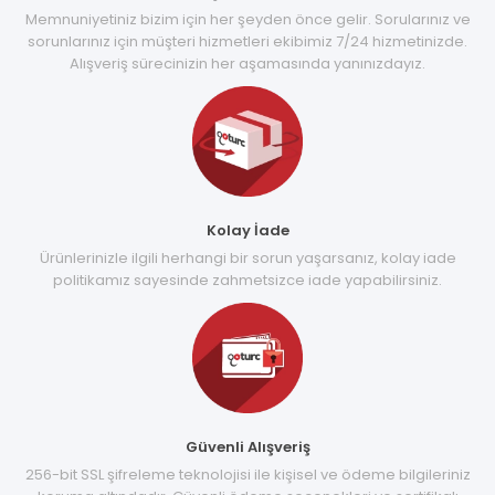
Memnuniyetiniz bizim için her şeyden önce gelir. Sorularınız ve
sorunlarınız için müşteri hizmetleri ekibimiz 7/24 hizmetinizde.
Alışveriş sürecinizin her aşamasında yanınızdayız.
Kolay İade
Ürünlerinizle ilgili herhangi bir sorun yaşarsanız, kolay iade
politikamız sayesinde zahmetsizce iade yapabilirsiniz.
Güvenli Alışveriş
256-bit SSL şifreleme teknolojisi ile kişisel ve ödeme bilgileriniz