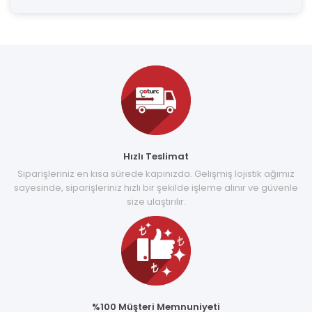
Hızlı Teslimat
Siparişleriniz en kısa sürede kapınızda. Gelişmiş lojistik ağımız
sayesinde, siparişleriniz hızlı bir şekilde işleme alınır ve güvenle
size ulaştırılır.
%100 Müşteri Memnuniyeti