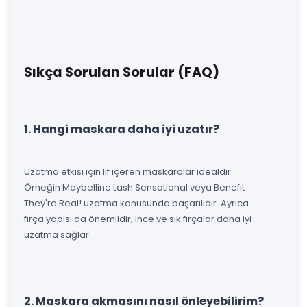
Sıkça Sorulan Sorular (FAQ)
1. Hangi maskara daha iyi uzatır?
Uzatma etkisi için lif içeren maskaralar idealdir.
Örneğin Maybelline Lash Sensational veya Benefit
They're Real! uzatma konusunda başarılıdır. Ayrıca
fırça yapısı da önemlidir; ince ve sık fırçalar daha iyi
uzatma sağlar.
2. Maskara akmasını nasıl önleyebilirim?