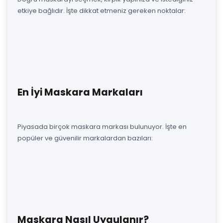
etkiye bağlıdır. İşte dikkat etmeniz gereken noktalar:
En İyi Maskara Markaları
Piyasada birçok maskara markası bulunuyor. İşte en
popüler ve güvenilir markalardan bazıları:
Maskara Nasıl Uygulanır?