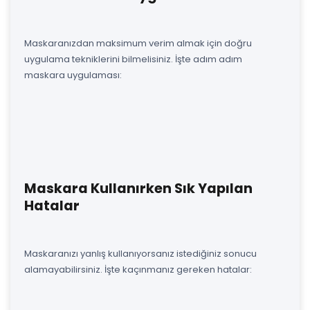
Maskaranızdan maksimum verim almak için doğru
uygulama tekniklerini bilmelisiniz. İşte adım adım
maskara uygulaması:
Maskara Kullanırken Sık Yapılan
Hatalar
Maskaranızı yanlış kullanıyorsanız istediğiniz sonucu
alamayabilirsiniz. İşte kaçınmanız gereken hatalar: