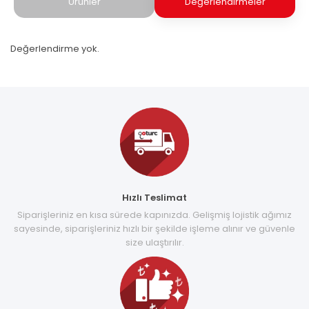
Ürünler
Değerlendirmeler
Değerlendirme yok.
Hızlı Teslimat
Siparişleriniz en kısa sürede kapınızda. Gelişmiş lojistik ağımız
sayesinde, siparişleriniz hızlı bir şekilde işleme alınır ve güvenle
size ulaştırılır.