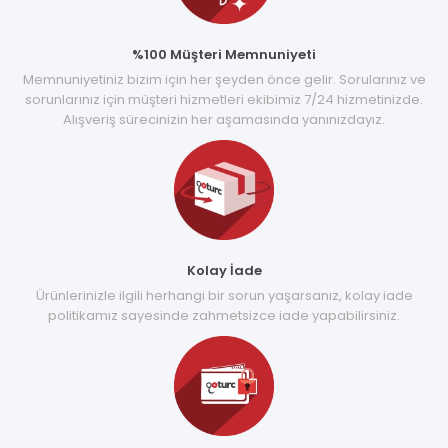
%100 Müşteri Memnuniyeti
Memnuniyetiniz bizim için her şeyden önce gelir. Sorularınız ve
sorunlarınız için müşteri hizmetleri ekibimiz 7/24 hizmetinizde.
Alışveriş sürecinizin her aşamasında yanınızdayız.
Kolay İade
Ürünlerinizle ilgili herhangi bir sorun yaşarsanız, kolay iade
politikamız sayesinde zahmetsizce iade yapabilirsiniz.