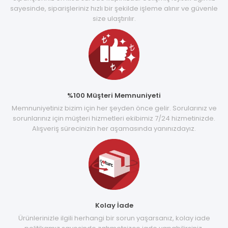
sayesinde, siparişleriniz hızlı bir şekilde işleme alınır ve güvenle
size ulaştırılır.
%100 Müşteri Memnuniyeti
Memnuniyetiniz bizim için her şeyden önce gelir. Sorularınız ve
sorunlarınız için müşteri hizmetleri ekibimiz 7/24 hizmetinizde.
Alışveriş sürecinizin her aşamasında yanınızdayız.
Kolay İade
Ürünlerinizle ilgili herhangi bir sorun yaşarsanız, kolay iade