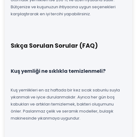
Bütçenize ve kuşunuzun ihtiyacına uygun seçenekleri
karşılaştırarak en iyi tercihi yapabilirsiniz.
Sıkça Sorulan Sorular (FAQ)
Kuş yemliği ne sıklıkla temizlenmeli?
Kuş yemlikleri en az haftada bir kez sıcak sabunlu suyla
yıkanmalı ve iyice durulanmalıdır. Ayrıca her gün boş
kabukları ve artıkları temizlemek, bakteri oluşumunu
önler. Paslanmaz çelik ve seramik modeller, bulaşık
makinesinde yıkanmaya uygundur.