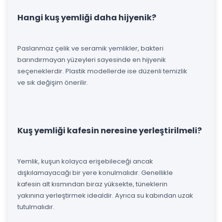
Hangi kuş yemliği daha hijyenik?
Paslanmaz çelik ve seramik yemlikler, bakteri
barındırmayan yüzeyleri sayesinde en hijyenik
seçeneklerdir. Plastik modellerde ise düzenli temizlik
ve sık değişim önerilir.
Kuş yemliği kafesin neresine yerleştirilmeli?
Yemlik, kuşun kolayca erişebileceği ancak
dışkılamayacağı bir yere konulmalıdır. Genellikle
kafesin alt kısmından biraz yüksekte, tüneklerin
yakınına yerleştirmek idealdir. Ayrıca su kabından uzak
tutulmalıdır.