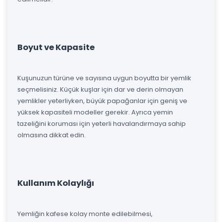
Boyut ve Kapasite
Kuşunuzun türüne ve sayısına uygun boyutta bir yemlik
seçmelisiniz. Küçük kuşlar için dar ve derin olmayan
yemlikler yeterliyken, büyük papağanlar için geniş ve
yüksek kapasiteli modeller gerekir. Ayrıca yemin
tazeliğini koruması için yeterli havalandırmaya sahip
olmasına dikkat edin.
Kullanım Kolaylığı
Yemliğin kafese kolay monte edilebilmesi,