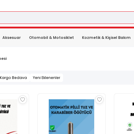
Aksesuar
Otomobil & Motosiklet
Kozmetik & Kişisel Bakım
nesi
Kargo Bedava
Yeni Eklenenler