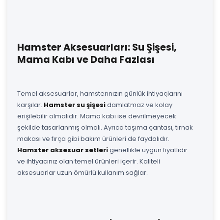
Hamster Aksesuarları: Su Şişesi,
Mama Kabı ve Daha Fazlası
Temel aksesuarlar, hamsterınızın günlük ihtiyaçlarını
karşılar.
Hamster su şişesi
damlatmaz ve kolay
erişilebilir olmalıdır. Mama kabı ise devrilmeyecek
şekilde tasarlanmış olmalı. Ayrıca taşıma çantası, tırnak
makası ve fırça gibi bakım ürünleri de faydalıdır.
Hamster aksesuar setleri
genellikle uygun fiyatlıdır
ve ihtiyacınız olan temel ürünleri içerir. Kaliteli
aksesuarlar uzun ömürlü kullanım sağlar.