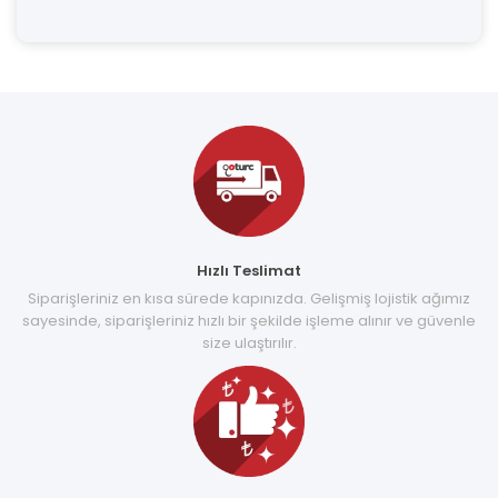
Hızlı Teslimat
Siparişleriniz en kısa sürede kapınızda. Gelişmiş lojistik ağımız
sayesinde, siparişleriniz hızlı bir şekilde işleme alınır ve güvenle
size ulaştırılır.