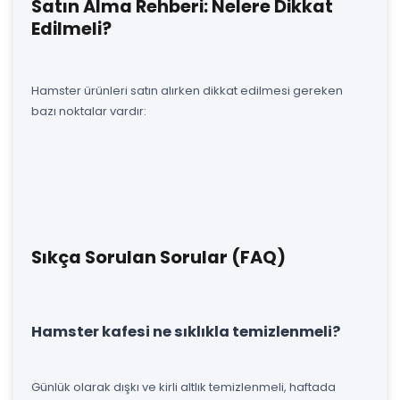
Satın Alma Rehberi: Nelere Dikkat
Edilmeli?
Hamster ürünleri satın alırken dikkat edilmesi gereken
bazı noktalar vardır:
Sıkça Sorulan Sorular (FAQ)
Hamster kafesi ne sıklıkla temizlenmeli?
Günlük olarak dışkı ve kirli altlık temizlenmeli, haftada