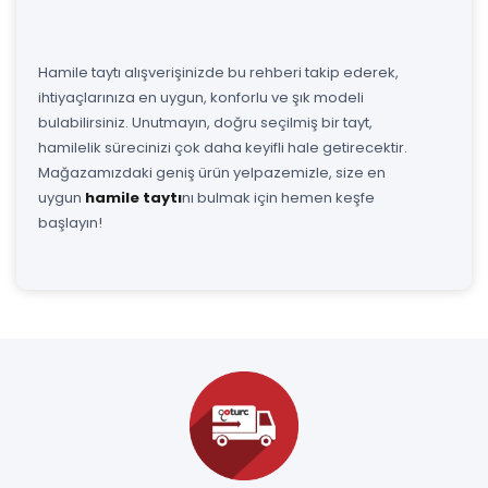
Hamile taytı alışverişinizde bu rehberi takip ederek,
ihtiyaçlarınıza en uygun, konforlu ve şık modeli
bulabilirsiniz. Unutmayın, doğru seçilmiş bir tayt,
hamilelik sürecinizi çok daha keyifli hale getirecektir.
Mağazamızdaki geniş ürün yelpazemizle, size en
uygun
hamile taytı
nı bulmak için hemen keşfe
başlayın!