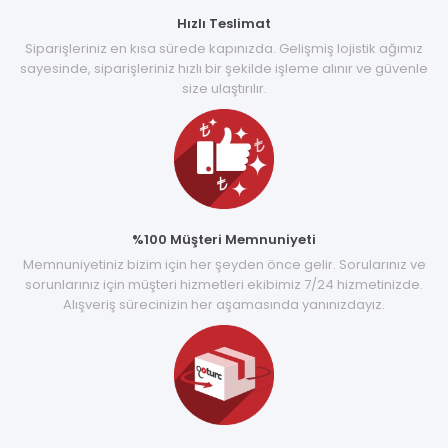
Hızlı Teslimat
Siparişleriniz en kısa sürede kapınızda. Gelişmiş lojistik ağımız
sayesinde, siparişleriniz hızlı bir şekilde işleme alınır ve güvenle
size ulaştırılır.
%100 Müşteri Memnuniyeti
Memnuniyetiniz bizim için her şeyden önce gelir. Sorularınız ve
sorunlarınız için müşteri hizmetleri ekibimiz 7/24 hizmetinizde.
Alışveriş sürecinizin her aşamasında yanınızdayız.