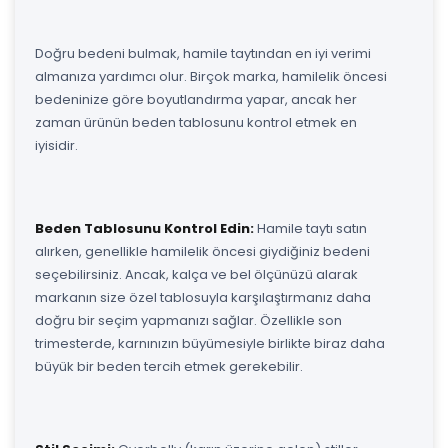
Doğru bedeni bulmak, hamile taytından en iyi verimi
almanıza yardımcı olur. Birçok marka, hamilelik öncesi
bedeninize göre boyutlandırma yapar, ancak her
zaman ürünün beden tablosunu kontrol etmek en
iyisidir.
Beden Tablosunu Kontrol Edin:
Hamile taytı satın
alırken, genellikle hamilelik öncesi giydiğiniz bedeni
seçebilirsiniz. Ancak, kalça ve bel ölçünüzü alarak
markanın size özel tablosuyla karşılaştırmanız daha
doğru bir seçim yapmanızı sağlar. Özellikle son
trimesterde, karnınızın büyümesiyle birlikte biraz daha
büyük bir beden tercih etmek gerekebilir.