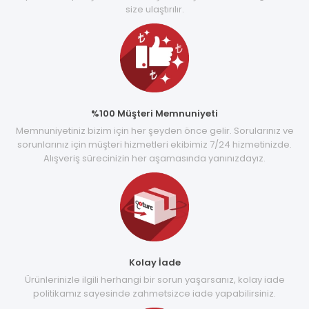
size ulaştırılır.
%100 Müşteri Memnuniyeti
Memnuniyetiniz bizim için her şeyden önce gelir. Sorularınız ve
sorunlarınız için müşteri hizmetleri ekibimiz 7/24 hizmetinizde.
Alışveriş sürecinizin her aşamasında yanınızdayız.
Kolay İade
Ürünlerinizle ilgili herhangi bir sorun yaşarsanız, kolay iade
politikamız sayesinde zahmetsizce iade yapabilirsiniz.