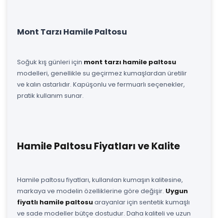
Mont Tarzı Hamile Paltosu
Soğuk kış günleri için
mont tarzı hamile paltosu
modelleri, genellikle su geçirmez kumaşlardan üretilir
ve kalın astarlıdır. Kapüşonlu ve fermuarlı seçenekler,
pratik kullanım sunar.
Hamile Paltosu Fiyatları ve Kalite
Hamile paltosu fiyatları, kullanılan kumaşın kalitesine,
markaya ve modelin özelliklerine göre değişir.
Uygun
fiyatlı hamile paltosu
arayanlar için sentetik kumaşlı
ve sade modeller bütçe dostudur. Daha kaliteli ve uzun