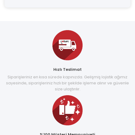
Hızlı Teslimat
Siparişleriniz en kısa sürede kapınızda. Gelişmiş lojistik ağımız
sayesinde, siparişleriniz hızlı bir şekilde işleme alınır ve güvenle
size ulaştırılır.
%100 Müşteri Memnuniyeti