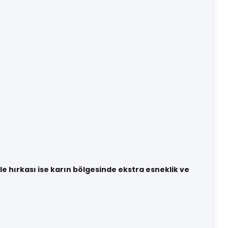
e hırkası ise karın bölgesinde ekstra esneklik ve